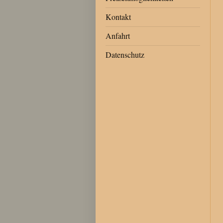
Kontakt
Anfahrt
Datenschutz