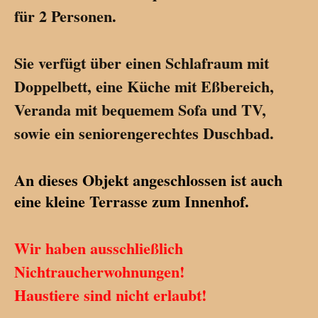
für 2 Personen.
Sie verfügt über einen Schlafraum mit
Doppelbett, eine Küche mit Eßbereich,
Veranda mit bequemem Sofa und TV,
sowie ein seniorengerechtes Duschbad.
An dieses Objekt angeschlossen ist auch
eine kleine Terrasse zum Innenhof.
Wir haben ausschließlich
Nichtraucherwohnungen!
Haustiere sind nicht erlaubt!