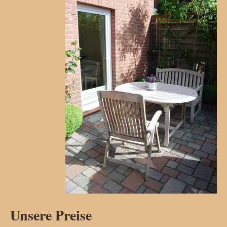
Unsere Preise