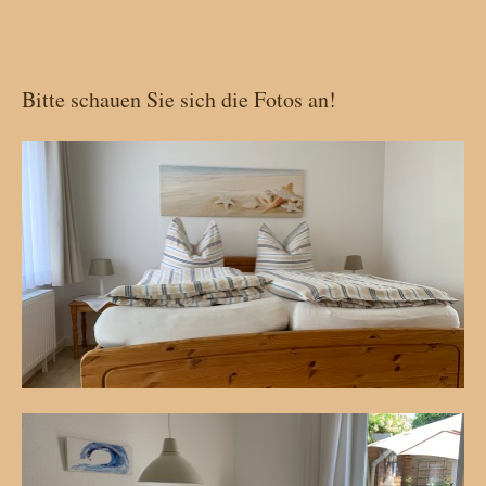
Bitte schauen Sie sich die Fotos an!