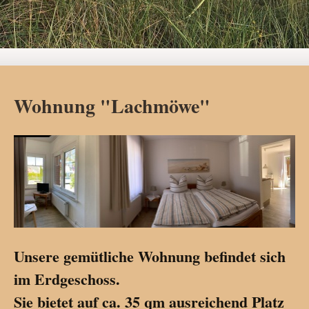
Wohnung "Lachmöwe"
Unsere gemütliche Wohnung befindet sich
im Erdgeschoss.
Sie bietet auf ca. 35 qm ausreichend Platz